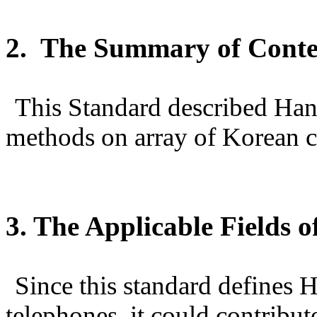
2. The Summary of Conte
This Standard described Ha
methods on array of Korean c
3. The Applicable Fields o
Since this standard defines
telephones, it could contribut