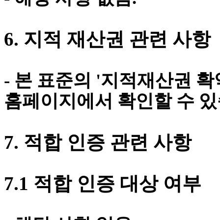
6.
지적 재산권 관련 사항
-
본 표준의
'
지적재산권 확
홈페이지에서 확인할 수 
7.
적합 인증 관련 사항
7.1
적합 인증 대상 여부