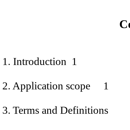
C
1. Introduction
1
2. Application scope
1
3. Terms and Definitions