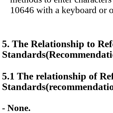
10646 with a keyboard or o
5. The Relationship to Re
Standards(Recommendati
5.1 The relationship of Re
Standards(recommendatio
- None.