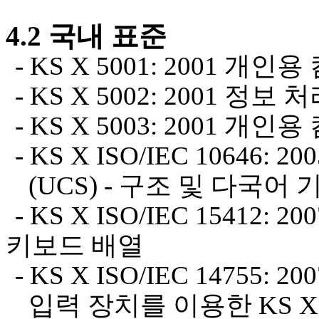
4.2
국내 표준
- KS X 5001: 2001
개인용 
- KS X 5002: 2001
정보 처
- KS X 5003: 2001
개인용 
- KS X ISO/IEC 10646: 20
(UCS) -
구조 및 다국어 
- KS X ISO/IEC 15412: 20
키보드 배열
- KS X ISO/IEC 14755: 20
입력 장치를 이용한
KS X 