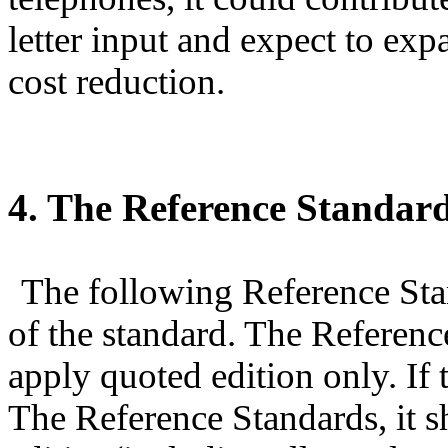
letter input and expect to ex
cost reduction.
4. The Reference Standa
The following Reference Stan
of the standard. The Referenc
apply quoted edition only. If 
The Reference Standards, it sh