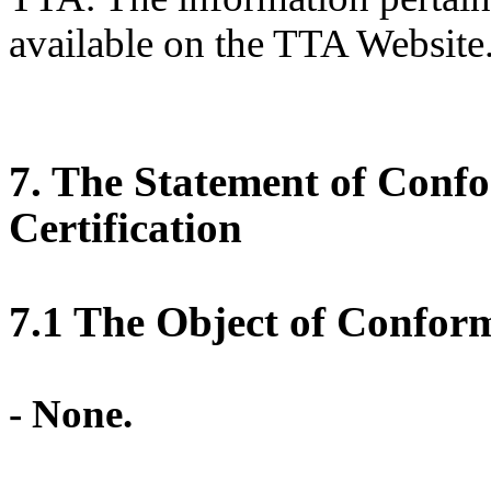
available on the TTA Website
7. The Statement of Conf
Certification
7.1 The Object of Conform
- None.