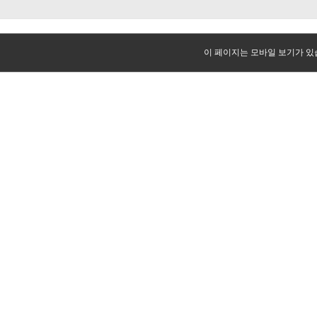
이 페이지는 모바일 보기가 있