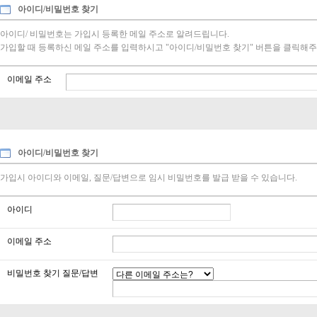
아이디/비밀번호 찾기
아이디/ 비밀번호는 가입시 등록한 메일 주소로 알려드립니다.
가입할 때 등록하신 메일 주소를 입력하시고 "아이디/비밀번호 찾기" 버튼을 클릭해주
이메일 주소
아이디/비밀번호 찾기
가입시 아이디와 이메일, 질문/답변으로 임시 비밀번호를 발급 받을 수 있습니다.
아이디
이메일 주소
비밀번호 찾기 질문/답변