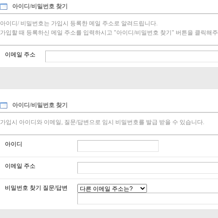
아이디/비밀번호 찾기
아이디/ 비밀번호는 가입시 등록한 메일 주소로 알려드립니다.
가입할 때 등록하신 메일 주소를 입력하시고 "아이디/비밀번호 찾기" 버튼을 클릭해주
이메일 주소
아이디/비밀번호 찾기
가입시 아이디와 이메일, 질문/답변으로 임시 비밀번호를 발급 받을 수 있습니다.
아이디
이메일 주소
비밀번호 찾기 질문/답변