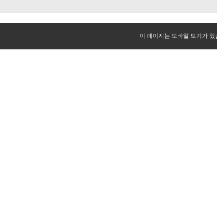
이 페이지는 모바일 보기가 있