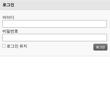
로그인
아이디
비밀번호
로그인 유지
로그인