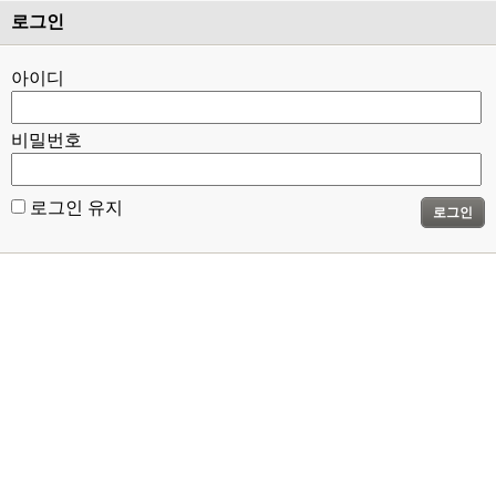
로그인
아이디
비밀번호
로그인 유지
로그인