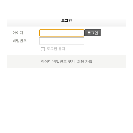
로그인
아이디
비밀번호
로그인 유지
아이디/비밀번호 찾기
|
회원 가입