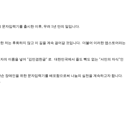
용 문자입력기를 출시한 이후, 무려 1년 만의 일입니다.
한 저는 후회하지 않고 이 길을 계속 걸어갈 것입니다. 더불어 이러한 앱스토어라는
의 이름을 넣어 "김민겸한글" 로. 대한민국에서 줄도 빽도 없는 "서민의 자식"인
 한손 장애인을 위한 문자입력기를 배포함으로써 나눔의 실천을 계속하고자 합니다.
.