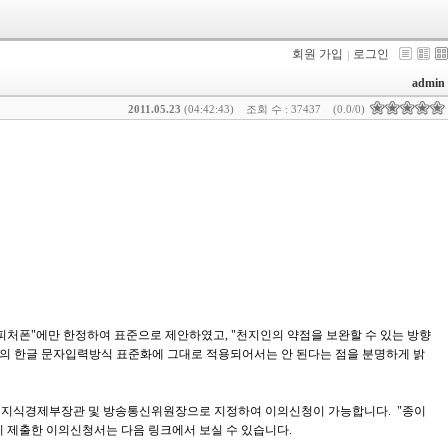
회원 가입
로그인
admin
2011.05.23
(04:42:43)
조회 수 : 37437
(0.0/0)
피처폰"에만 한정하여 표준으로 제안하였고, "천지인의 약점을 보완할 수 있는 방향
의 한글 문자입력방식 표준화에 그대로 적용되어서는 안 된다는 점을 분명하게 밝
 지식경제부장관 및 방송통신위원장으로 지정하여 이의신청이 가능합니다. "종이
이 제출한 이의신청서는 다음 링크에서 보실 수 있습니다.