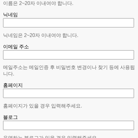
이름은 2~20자 이내여야 합니다.
닉네임
닉네임은 2~20자 이내여야 합니다.
이메일 주소
메일주소는 메일인증 후 비밀번호 변경이나 찾기 등에 사용됩
니다.
홈페이지
홈페이지가 있을 경우 입력해주세요.
블로그
운영하는 블로그가 있을 경우 입력해주세요.