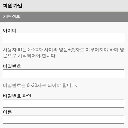
회원 가입
기본 정보
아이디
사용자 ID는 3~20자 사이의 영문+숫자로 이루어져야 하며 영
문으로 시작되어야 합니다.
비밀번호
비밀번호는 6~20자로 되어야 합니다.
비밀번호 확인
이름