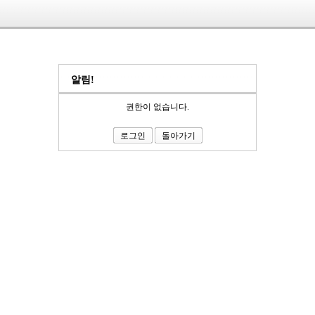
알림!
권한이 없습니다.
로그인
돌아가기