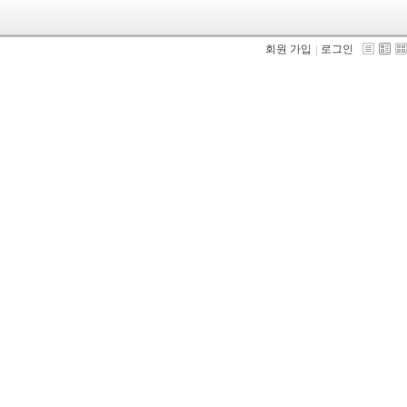
회원 가입
로그인