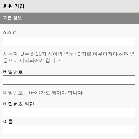
회원 가입
기본 정보
아이디
사용자 ID는 3~20자 사이의 영문+숫자로 이루어져야 하며 영
문으로 시작되어야 합니다.
비밀번호
비밀번호는 6~20자로 되어야 합니다.
비밀번호 확인
이름