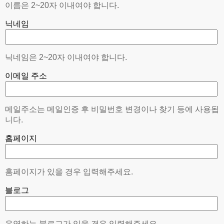
이름은 2~20자 이내여야 합니다.
닉네임
닉네임은 2~20자 이내여야 합니다.
이메일 주소
메일주소는 메일인증 후 비밀번호 변경이나 찾기 등에 사용됩
니다.
홈페이지
홈페이지가 있을 경우 입력해주세요.
블로그
운영하는 블로그가 있을 경우 입력해주세요.