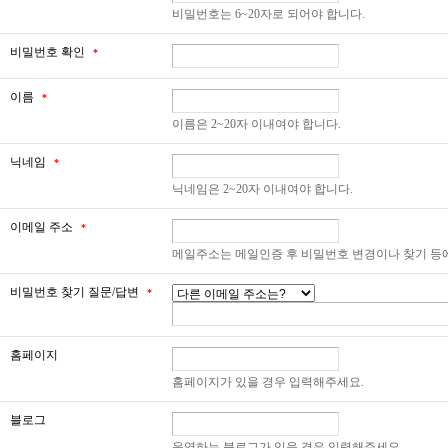
비밀번호는 6~20자로 되어야 합니다.
비밀번호 확인
*
이름
*
이름은 2~20자 이내여야 합니다.
닉네임
*
닉네임은 2~20자 이내여야 합니다.
이메일 주소
*
메일주소는 메일인증 후 비밀번호 변경이나 찾기 등
비밀번호 찾기 질문/답변
*
홈페이지
홈페이지가 있을 경우 입력해주세요.
블로그
운영하는 블로그가 있을 경우 입력해주세요.