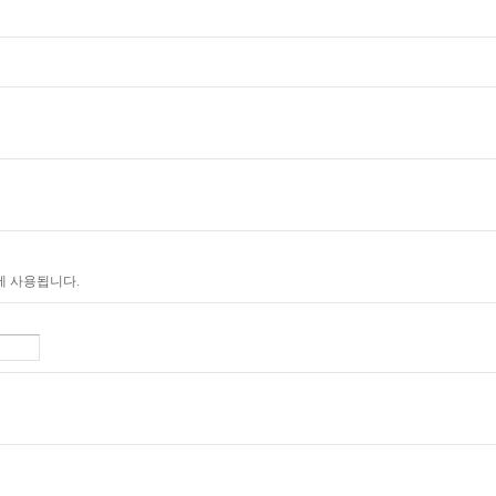
에 사용됩니다.