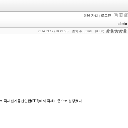
회원 가입
로그인
admin
2014.09.12
(10:49:56)
조회 수 : 5260
(0.0/0)
로 국제전기통신연합(ITU)에서 국제표준으로 결정됐다.