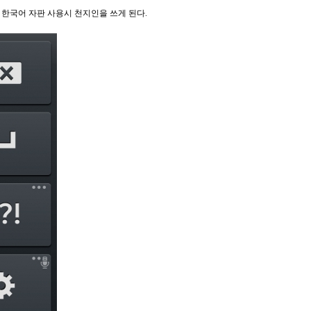
한국어 자판 사용시 천지인을 쓰게 된다.