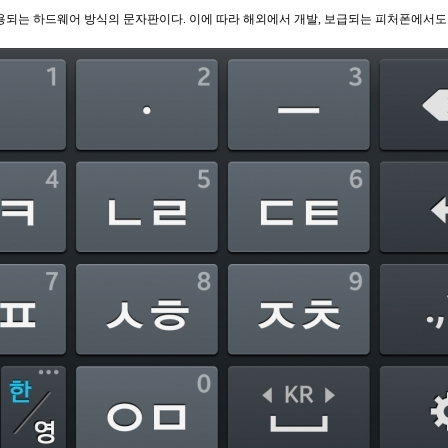
용되는 하드웨어 방식의 문자판이다. 이에 따라 해외에서 개발, 보급되는 피처폰에서도 