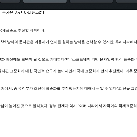
 국제표준도 추진할 계획이다.
 SW 방식의 문자판은 이용자가 언제든 원하는 방식을 선택할 수 있지만, 우리나라에서 
화 확산에도 보탬이 될 것으로 기대한다"며 "소프트웨어 기반 문자입력 방식 표준화 작
 한글자판 표준화에 대한 국민적 요구가 높아지면서 국내 표준화가 먼저 추진됐다. 이후
상황에서, 중국 정부가 조선어 표준화를 추진했는지에 대해서는 알 수 없다"고 선을 그
심이 높아진 것으로 알려졌다. 정부 관계자 역시 "여러 나라에서 자국어의 국제표준화