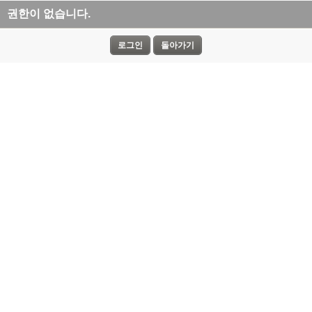
권한이 없습니다.
로그인
돌아가기