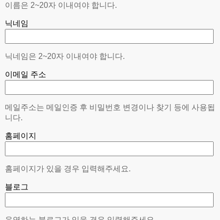
이름은 2~20자 이내여야 합니다.
닉네임
닉네임은 2~20자 이내여야 합니다.
이메일 주소
메일주소는 메일인증 후 비밀번호 변경이나 찾기 등에 사용됩
니다.
홈페이지
홈페이지가 있을 경우 입력해주세요.
블로그
운영하는 블로그가 있을 경우 입력해주세요.