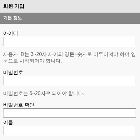
회원 가입
기본 정보
아이디
사용자 ID는 3~20자 사이의 영문+숫자로 이루어져야 하며 영
문으로 시작되어야 합니다.
비밀번호
비밀번호는 6~20자로 되어야 합니다.
비밀번호 확인
이름