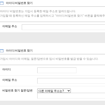
아이디/비밀번호 찾기
아이디/ 비밀번호는 가입시 등록한 메일 주소로 알려드립니다.
가입할 때 등록하신 메일 주소를 입력하시고 "아이디/비밀번호 찾기" 버튼을 클릭해주
이메일 주소
아이디/비밀번호 찾기
가입시 아이디와 이메일, 질문/답변으로 임시 비밀번호를 발급 받을 수 있습니다.
아이디
이메일 주소
비밀번호 찾기 질문/답변