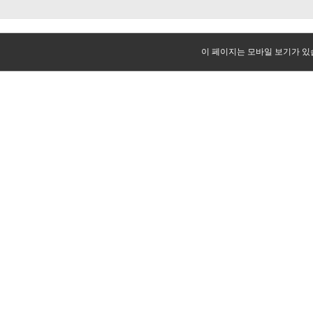
이 페이지는 모바일 보기가 있