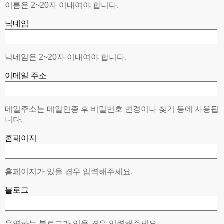
이름은 2~20자 이내여야 합니다.
닉네임
닉네임은 2~20자 이내여야 합니다.
이메일 주소
메일주소는 메일인증 후 비밀번호 변경이나 찾기 등에 사용됩
니다.
홈페이지
홈페이지가 있을 경우 입력해주세요.
블로그
운영하는 블로그가 있을 경우 입력해주세요.