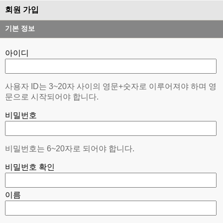
회원 가입
기본 정보
아이디
사용자 ID는 3~20자 사이의 영문+숫자로 이루어져야 하며 영
문으로 시작되어야 합니다.
비밀번호
비밀번호는 6~20자로 되어야 합니다.
비밀번호 확인
이름