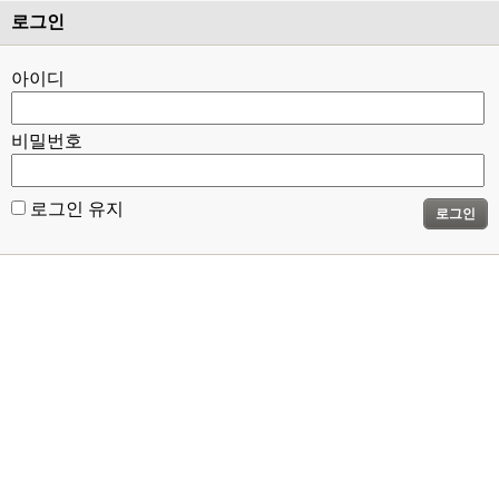
로그인
아이디
비밀번호
로그인 유지
로그인