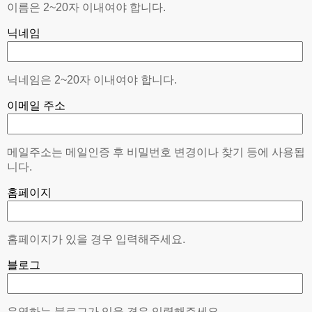
이름은 2~20자 이내여야 합니다.
닉네임
닉네임은 2~20자 이내여야 합니다.
이메일 주소
메일주소는 메일인증 후 비밀번호 변경이나 찾기 등에 사용됩
니다.
홈페이지
홈페이지가 있을 경우 입력해주세요.
블로그
운영하는 블로그가 있을 경우 입력해주세요.