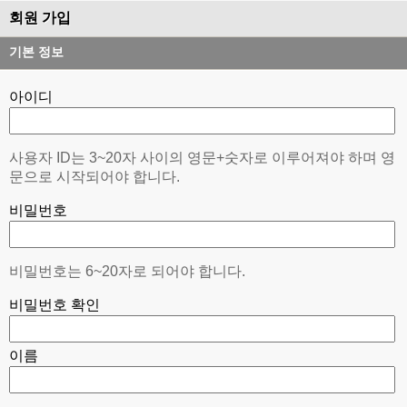
회원 가입
기본 정보
아이디
사용자 ID는 3~20자 사이의 영문+숫자로 이루어져야 하며 영
문으로 시작되어야 합니다.
비밀번호
비밀번호는 6~20자로 되어야 합니다.
비밀번호 확인
이름