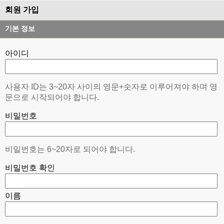
회원 가입
기본 정보
아이디
사용자 ID는 3~20자 사이의 영문+숫자로 이루어져야 하며 영
문으로 시작되어야 합니다.
비밀번호
비밀번호는 6~20자로 되어야 합니다.
비밀번호 확인
이름