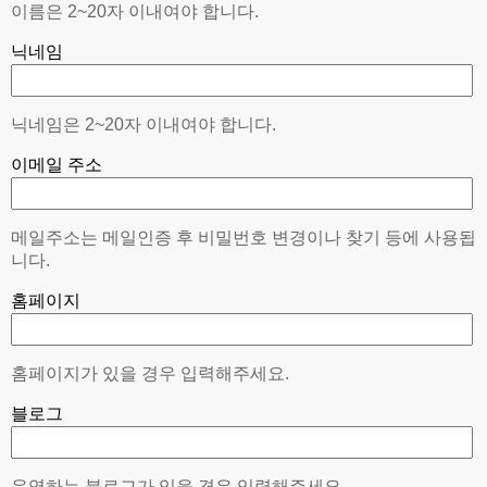
이름은 2~20자 이내여야 합니다.
닉네임
닉네임은 2~20자 이내여야 합니다.
이메일 주소
메일주소는 메일인증 후 비밀번호 변경이나 찾기 등에 사용됩
니다.
홈페이지
홈페이지가 있을 경우 입력해주세요.
블로그
운영하는 블로그가 있을 경우 입력해주세요.