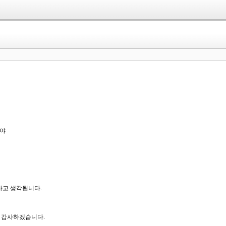
어야
다고 생각됩니다.
 감사하겠습니다.