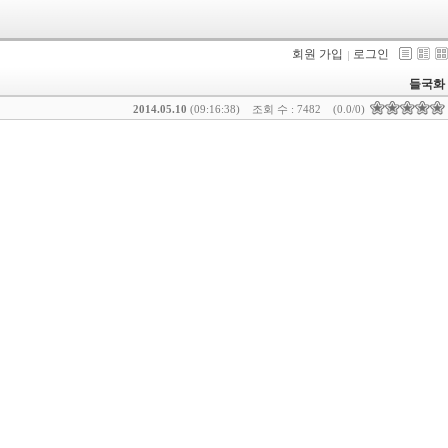
회원 가입
로그인
들국화
2014.05.10
(09:16:38)
조회 수 : 7482
(0.0/0)