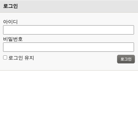
로그인
아이디
비밀번호
로그인 유지
로그인