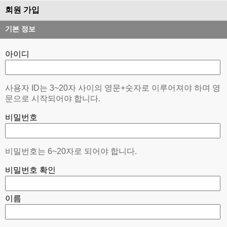
회원 가입
기본 정보
아이디
사용자 ID는 3~20자 사이의 영문+숫자로 이루어져야 하며 영
문으로 시작되어야 합니다.
비밀번호
비밀번호는 6~20자로 되어야 합니다.
비밀번호 확인
이름