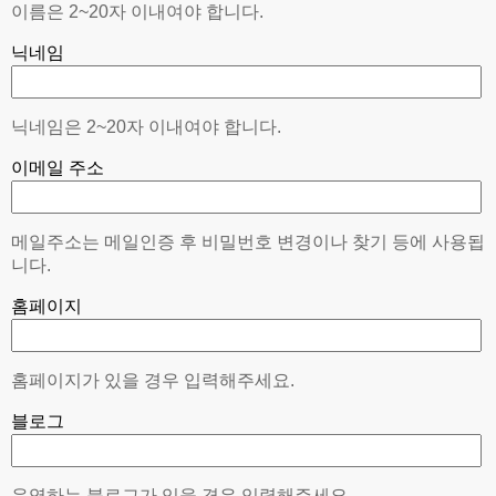
이름은 2~20자 이내여야 합니다.
닉네임
닉네임은 2~20자 이내여야 합니다.
이메일 주소
메일주소는 메일인증 후 비밀번호 변경이나 찾기 등에 사용됩
니다.
홈페이지
홈페이지가 있을 경우 입력해주세요.
블로그
운영하는 블로그가 있을 경우 입력해주세요.