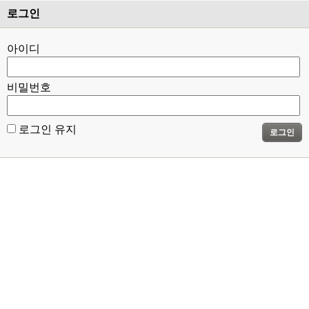
로그인
아이디
비밀번호
로그인 유지
로그인