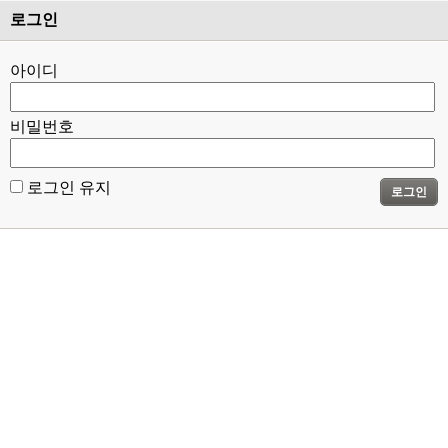
로그인
아이디
비밀번호
로그인 유지
로그인