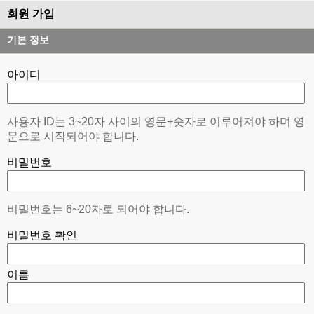
회원 가입
기본 정보
아이디
사용자 ID는 3~20자 사이의 영문+숫자로 이루어져야 하며 영
문으로 시작되어야 합니다.
비밀번호
비밀번호는 6~20자로 되어야 합니다.
비밀번호 확인
이름