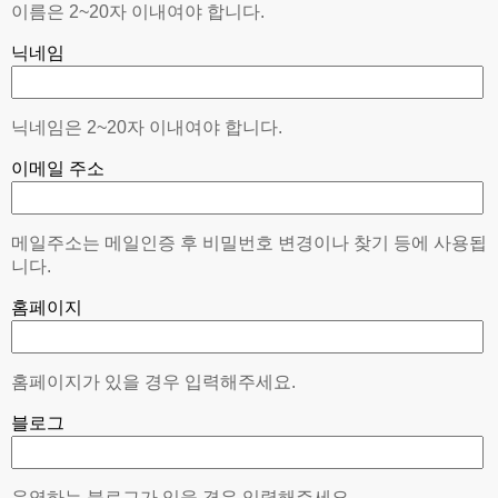
이름은 2~20자 이내여야 합니다.
닉네임
닉네임은 2~20자 이내여야 합니다.
이메일 주소
메일주소는 메일인증 후 비밀번호 변경이나 찾기 등에 사용됩
니다.
홈페이지
홈페이지가 있을 경우 입력해주세요.
블로그
운영하는 블로그가 있을 경우 입력해주세요.