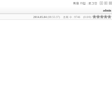
회원 가입
로그인
admin
2014.05.04
(08:55:37)
조회 수 : 9746
(0.0/0)