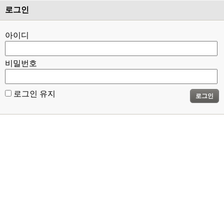
로그인
아이디
비밀번호
로그인 유지
로그인