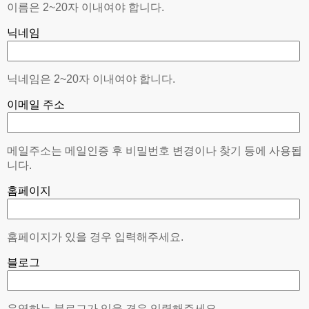
이름은 2~20자 이내여야 합니다.
닉네임
닉네임은 2~20자 이내여야 합니다.
이메일 주소
메일주소는 메일인증 후 비밀번호 변경이나 찾기 등에 사용됩
니다.
홈페이지
홈페이지가 있을 경우 입력해주세요.
블로그
운영하는 블로그가 있을 경우 입력해주세요.