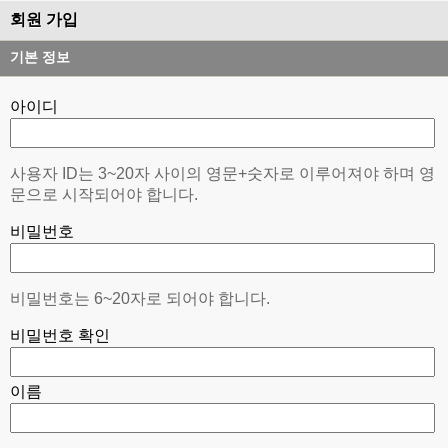
회원 가입
기본 정보
아이디
사용자 ID는 3~20자 사이의 영문+숫자로 이루어져야 하며 영
문으로 시작되어야 합니다.
비밀번호
비밀번호는 6~20자로 되어야 합니다.
비밀번호 확인
이름