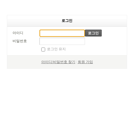
로그인
아이디
비밀번호
로그인 유지
아이디/비밀번호 찾기
|
회원 가입