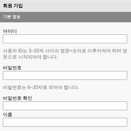
회원 가입
기본 정보
아이디
사용자 ID는 3~20자 사이의 영문+숫자로 이루어져야 하며 영
문으로 시작되어야 합니다.
비밀번호
비밀번호는 6~20자로 되어야 합니다.
비밀번호 확인
이름