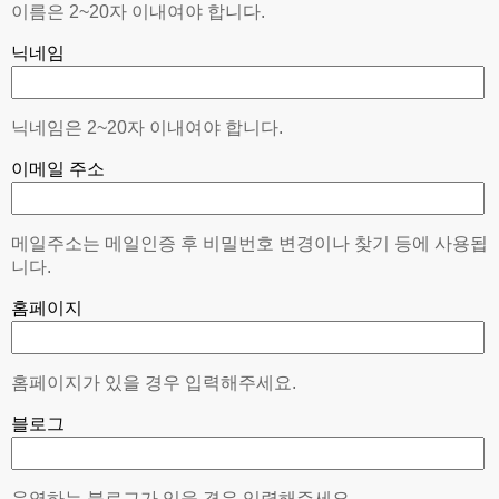
이름은 2~20자 이내여야 합니다.
닉네임
닉네임은 2~20자 이내여야 합니다.
이메일 주소
메일주소는 메일인증 후 비밀번호 변경이나 찾기 등에 사용됩
니다.
홈페이지
홈페이지가 있을 경우 입력해주세요.
블로그
운영하는 블로그가 있을 경우 입력해주세요.