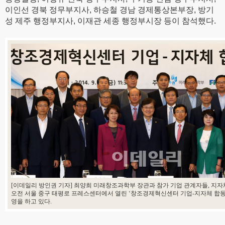
이인선 경북 정무부지사, 하승철 경남 경제통상본부장, 방기
성 제주 행정부지사, 이재관 세종 행정부시장 등이 참석했다.
[이데일리 방인권 기자] 최양희 미래창조과학부 장관과 참가 기업 관계자들, 지자체
오전 서울 중구 태평로 프레스센터에서 열린 ‘창조경제혁신센터 기업-지자체 합동
영을 하고 있다.