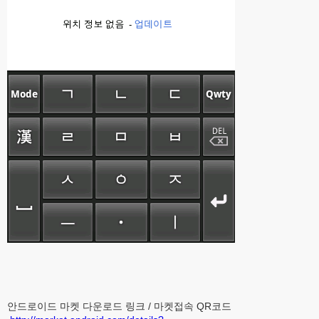
안드로이드 마켓 다운로드 링크 / 마켓접속 QR코드