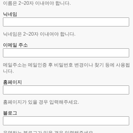
이름은 2~20자 이내여야 합니다.
닉네임
닉네임은 2~20자 이내여야 합니다.
이메일 주소
메일주소는 메일인증 후 비밀번호 변경이나 찾기 등에 사용됩
니다.
홈페이지
홈페이지가 있을 경우 입력해주세요.
블로그
운영하는 블로그가 있을 경우 입력해주세요.