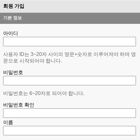
회원 가입
기본 정보
아이디
사용자 ID는 3~20자 사이의 영문+숫자로 이루어져야 하며 영
문으로 시작되어야 합니다.
비밀번호
비밀번호는 6~20자로 되어야 합니다.
비밀번호 확인
이름