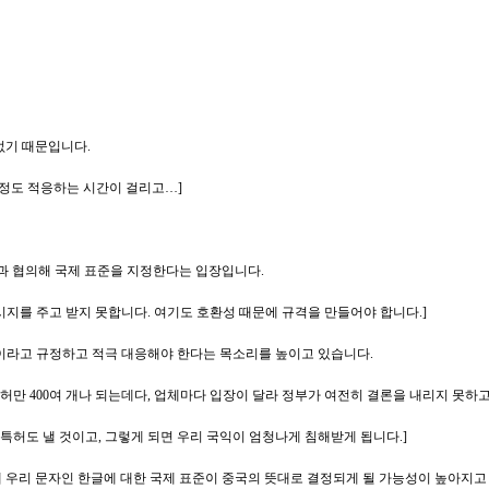
없기 때문입니다.
일 정도 적응하는 시간이 걸리고…]
북한과 협의해 국제 표준을 지정한다는 입장입니다.
지를 주고 받지 못합니다. 여기도 호환성 때문에 규격을 만들어야 합니다.]
'이라고 규정하고 적극 대응해야 한다는 목소리를 높이고 있습니다.
만 400여 개나 되는데다, 업체마다 입장이 달라 정부가 여전히 결론을 내리지 못하
특허도 낼 것이고, 그렇게 되면 우리 국익이 엄청나게 침해받게 됩니다.]
 우리 문자인 한글에 대한 국제 표준이 중국의 뜻대로 결정되게 될 가능성이 높아지고