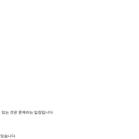
고 있는 것은 문제라는 입장입니다.
 있습니다.