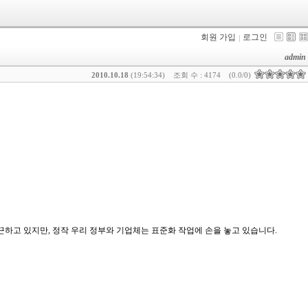
회원 가입
로그인
admin
2010.10.18
(19:54:34)
조회 수 : 4174
(0.0/0)
하고 있지만, 정작 우리 정부와 기업체는 표준화 작업에 손을 놓고 있습니다.