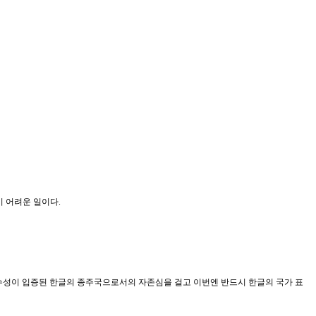
기 어려운 일이다.
수성이 입증된 한글의 종주국으로서의 자존심을 걸고 이번엔 반드시 한글의 국가 표