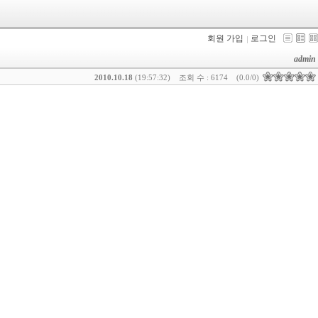
회원 가입
로그인
admin
2010.10.18
(19:57:32)
조회 수 : 6174
(0.0/0)