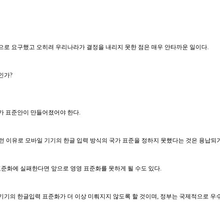
로 요구했고 오히려 우리나라가 결정을 내리지 못한 점은 매우 안타까운 일이다.
인가?
국가 표준안이 만들어졌어야 한다.
저런 이유로 모바일 기기의 한글 입력 방식의 국가 표준을 정하지 못했다는 것은 용납되
준화에 실패한다면 앞으로 영영 표준화를 못하게 될 수도 있다.
기의 한글입력 표준화가 더 이상 미뤄지지 않도록 할 것이며, 정부는 국제적으로 우