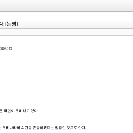
다.[논평]
00008943
은 국민이 우려하고 있다.
는 우리나라의 의견을 존중하겠다는 입장인 것으로 안다.