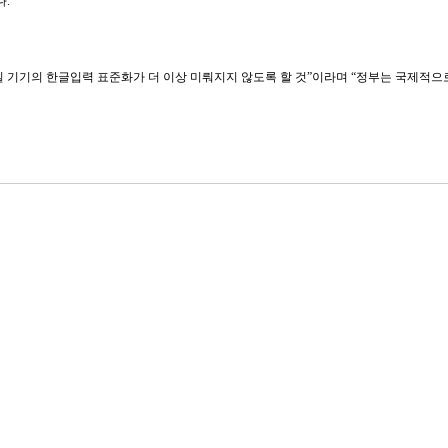
다.
 기기의 한글입력 표준화가 더 이상 미뤄지지 않도록 할 것”이라며 “정부는 국제적