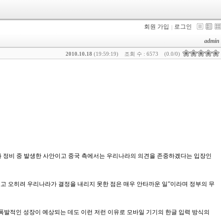
회원 가입
로그인
admin
2010.10.18
(19:59:19)
조회 수 : 6573
(0.0/0)
준화 정비 중 발생한 사안이고 중국 측에서는 우리나라의 의견을 존중하겠다는 입장인
했고 오히려 우리나라가 결정을 내리지 못한 점은 매우 안타까운 일”이라며 정부의 무
의 폭발적인 성장이 예상되는 데도 이런 저런 이유로 모바일 기기의 한글 입력 방식의