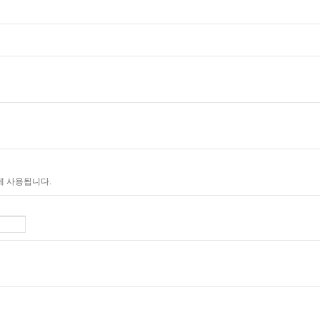
에 사용됩니다.