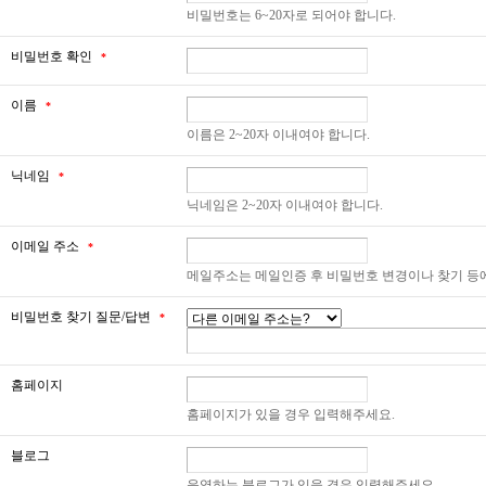
비밀번호는 6~20자로 되어야 합니다.
비밀번호 확인
*
이름
*
이름은 2~20자 이내여야 합니다.
닉네임
*
닉네임은 2~20자 이내여야 합니다.
이메일 주소
*
메일주소는 메일인증 후 비밀번호 변경이나 찾기 등
비밀번호 찾기 질문/답변
*
홈페이지
홈페이지가 있을 경우 입력해주세요.
블로그
운영하는 블로그가 있을 경우 입력해주세요.