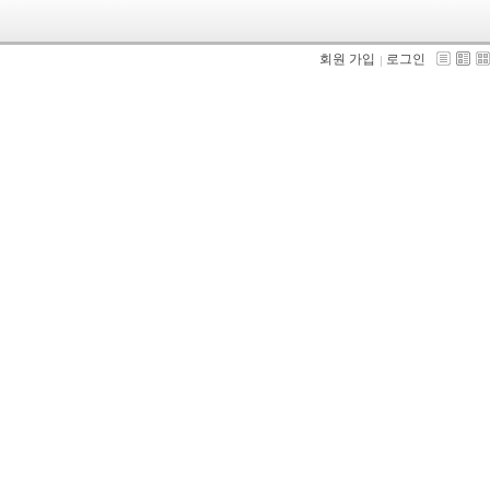
회원 가입
로그인