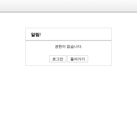
알림!
권한이 없습니다.
로그인
돌아가기