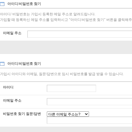
아이디/비밀번호 찾기
아이디/ 비밀번호는 가입시 등록한 메일 주소로 알려드립니다.
가입할 때 등록하신 메일 주소를 입력하시고 "아이디/비밀번호 찾기" 버튼을 클릭해주
이메일 주소
아이디/비밀번호 찾기
가입시 아이디와 이메일, 질문/답변으로 임시 비밀번호를 발급 받을 수 있습니다.
아이디
이메일 주소
비밀번호 찾기 질문/답변