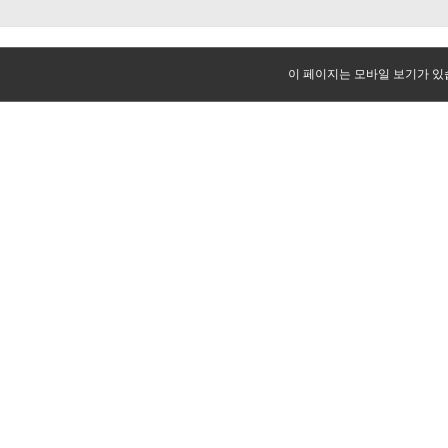
이 페이지는 모바일 보기가 있