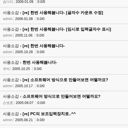
솜다리
2006.01.09
0.0/0
사용소감 ›
[re] 한번 사용해봅니다- [글자수 카운트 수정]
admin
2006.01.08
0.0/0
사용소감 ›
[re] 한번 사용해봅니다- [임시로 입력글자수 표시]
admin
2005.11.06
0.0/0
사용소감 ›
[re] 한번 사용해봅니다-
admin
2005.10.28
0.0/0
사용소감 ›
한번 사용해봅니다-
큐빅
2005.10.25
0.0/0
사용소감 ›
[re] 소프트웨어 방식으로 만들어보면 어떨까요?
admin
2005.10.17
0.0/0
사용소감 ›
소프트웨어 방식으로 만들어보면 어떨까요?
손병훈
2005.09.07
0.0/0
사용소감 ›
[re] PC의 보조입력장치로..^^
admin
2005.06.21
0.0/0