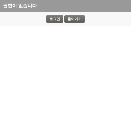
권한이 없습니다.
로그인
돌아가기