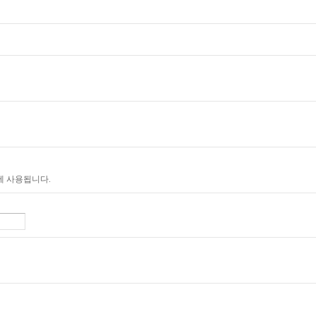
에 사용됩니다.