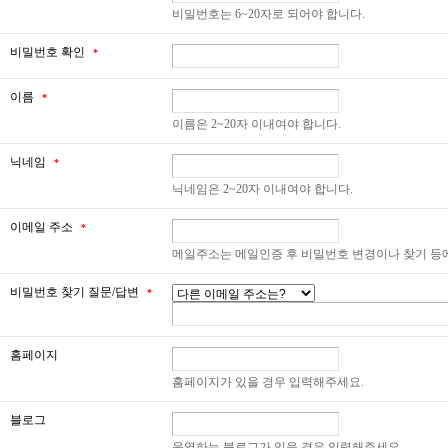
비밀번호는 6~20자로 되어야 합니다.
비밀번호 확인
*
이름
*
이름은 2~20자 이내여야 합니다.
닉네임
*
닉네임은 2~20자 이내여야 합니다.
이메일 주소
*
메일주소는 메일인증 후 비밀번호 변경이나 찾기 등
비밀번호 찾기 질문/답변
*
홈페이지
홈페이지가 있을 경우 입력해주세요.
블로그
운영하는 블로그가 있을 경우 입력해주세요.