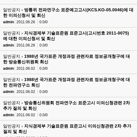
일반공지 ›
방통위 전파연구소 표준예고고시(KCS.KO-05.0046)에 대
한 이의신청서 및 회신
admin
2011.06.26
0.0/0
일반공지 ›
지식경제부 기술표준원 표준고시(고시번호 2011-0075)
에 대한 이의신청서 및 회신
admin
2011.06.26
0.0/0
일반공지 ›
1988년 국가표준 개정과정 관련자료 정보공개청구에 대
한 방송통신위원회 회신
admin
2011.06.02
0.0/0
일반공지 ›
1988년 국가표준 개정과정 관련자료 정보공개청구에 대
한 전파연구소 회신
admin
2011.06.02
0.0/0
일반공지 ›
방송통신위원회 전파연구소 표준고시 이의신청관련 2차
추가 질의 및 회신
admin
2011.06.02
0.0/0
일반공지 ›
지식경제부 기술표준원 표준고시 이의신청관련 2차 추가
질의 및 회신