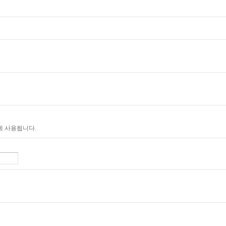
에 사용됩니다.