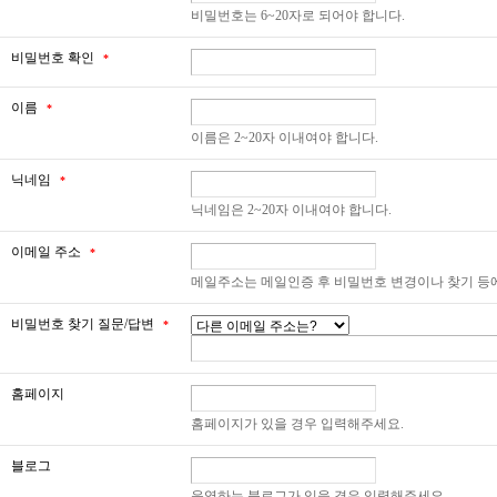
비밀번호는 6~20자로 되어야 합니다.
비밀번호 확인
*
이름
*
이름은 2~20자 이내여야 합니다.
닉네임
*
닉네임은 2~20자 이내여야 합니다.
이메일 주소
*
메일주소는 메일인증 후 비밀번호 변경이나 찾기 등
비밀번호 찾기 질문/답변
*
홈페이지
홈페이지가 있을 경우 입력해주세요.
블로그
운영하는 블로그가 있을 경우 입력해주세요.