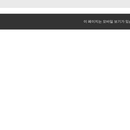
이 페이지는 모바일 보기가 있