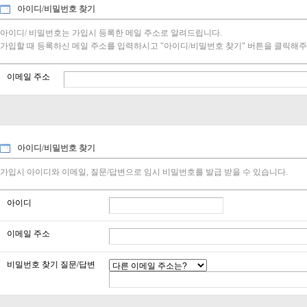
아이디/비밀번호 찾기
아이디/ 비밀번호는 가입시 등록한 메일 주소로 알려드립니다.
가입할 때 등록하신 메일 주소를 입력하시고 "아이디/비밀번호 찾기" 버튼을 클릭해주
이메일 주소
아이디/비밀번호 찾기
가입시 아이디와 이메일, 질문/답변으로 임시 비밀번호를 발급 받을 수 있습니다.
아이디
이메일 주소
비밀번호 찾기 질문/답변