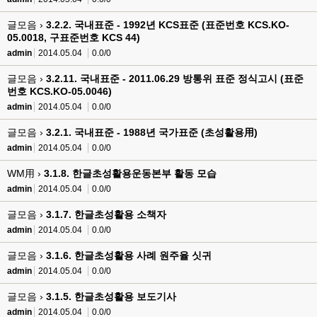
글모음 ›
3.2.2. 국내표준 - 1992년 KCS표준 (표준번호 KCS.KO-
05.0018, 구표준번호 KCS 44)
admin
2014.05.04
0.0/0
글모음 ›
3.2.11. 국내표준 - 2011.06.29 방통위 표준 정식고시 (표준
번호 KCS.KO-05.0046)
admin
2014.05.04
0.0/0
글모음 ›
3.2.1. 국내표준 - 1988년 국가표준 (초성활용用)
admin
2014.05.04
0.0/0
WM用 ›
3.1.8. 한글초성활용운동본부 활동 모습
admin
2014.05.04
0.0/0
글모음 ›
3.1.7. 한글초성활용 소책자
admin
2014.05.04
0.0/0
글모음 ›
3.1.6. 한글초성활용 사례 원주율 싯귀
admin
2014.05.04
0.0/0
글모음 ›
3.1.5. 한글초성활용 보도기사
admin
2014.05.04
0.0/0