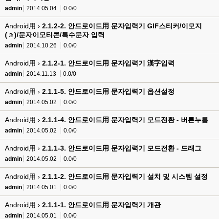
admin
2014.05.04
0.0/0
Android用 ›
2.1.2-2. 안드로이드用 문자입력기 GIF스티커/이모지
(☺)/문자이모티콘/특수문자 입력
admin
2014.10.26
0.0/0
Android用 ›
2.1.2-1. 안드로이드用 문자입력기 漢字입력
admin
2014.11.13
0.0/0
Android用 ›
2.1.1-5. 안드로이드用 문자입력기 옵션설정
admin
2014.05.02
0.0/0
Android用 ›
2.1.1-4. 안드로이드用 문자입력기 모드전환 - 버튼누름
admin
2014.05.02
0.0/0
Android用 ›
2.1.1-3. 안드로이드用 문자입력기 모드전환 - 드래그
admin
2014.05.02
0.0/0
Android用 ›
2.1.1-2. 안드로이드用 문자입력기 설치 및 시스템 설정
admin
2014.05.01
0.0/0
Android用 ›
2.1.1-1. 안드로이드用 문자입력기 개관
admin
2014.05.01
0.0/0