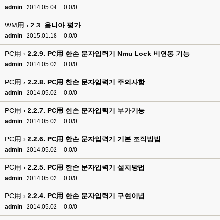
admin
2014.05.04
0.0/0
WM用 ›
2.3. 옴니아 평가
admin
2015.01.18
0.0/0
PC用 ›
2.2.9. PC用 한손 문자입력기 Nmu Lock 비연동 기능
admin
2014.05.02
0.0/0
PC用 ›
2.2.8. PC用 한손 문자입력기 주의사항
admin
2014.05.02
0.0/0
PC用 ›
2.2.7. PC用 한손 문자입력기 부가기능
admin
2014.05.02
0.0/0
PC用 ›
2.2.6. PC用 한손 문자입력기 기본 조작방법
admin
2014.05.02
0.0/0
PC用 ›
2.2.5. PC用 한손 문자입력기 설치방법
admin
2014.05.02
0.0/0
PC用 ›
2.2.4. PC用 한손 문자입력기 구현이념
admin
2014.05.02
0.0/0