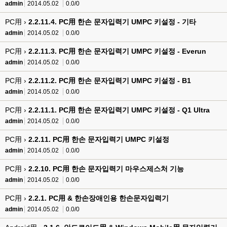
admin
2014.05.02
0.0/0
PC用 ›
2.2.11.4. PC用 한손 문자입력기 UMPC 키설정 - 기타
admin
2014.05.02
0.0/0
PC用 ›
2.2.11.3. PC用 한손 문자입력기 UMPC 키설정 - Everun
admin
2014.05.02
0.0/0
PC用 ›
2.2.11.2. PC用 한손 문자입력기 UMPC 키설정 - B1
admin
2014.05.02
0.0/0
PC用 ›
2.2.11.1. PC用 한손 문자입력기 UMPC 키설정 - Q1 Ultra
admin
2014.05.02
0.0/0
PC用 ›
2.2.11. PC用 한손 문자입력기 UMPC 키설정
admin
2014.05.02
0.0/0
PC用 ›
2.2.10. PC用 한손 문자입력기 마우스제스처 기능
admin
2014.05.02
0.0/0
PC用 ›
2.2.1. PC用 & 한손장애인용 한손문자입력기
admin
2014.05.02
0.0/0