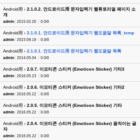
Android用 ›
2.1.0.2. 안드로이드用 문자입력기 웹튜토리얼 페이지 소
개
admin
2015.02.20
0.0/0
Android用 ›
2.1.0.1. 안드로이드用 문자입력기 웹도움말 목록_temp
admin
2023.09.19
0.0/0
Android用 ›
2.1.0.1. 안드로이드用 문자입력기 웹도움말 목록
admin
2014.05.04
0.0/0
Android用 ›
2.0.7. 이모티콘 스티커 (Emoticon Sticker) 기타3
admin
2016.05.23
0.0/0
Android用 ›
2.0.6. 이모티콘 스티커 (Emoticon Sticker) 기타2
admin
2016.05.22
0.0/0
Android用 ›
2.0.5. 이모티콘 스티커 (Emoticon Sticker) 기타
admin
2016.05.22
0.0/0
Android用 ›
2.0.4. 이모티콘 스티커 (Emoticon Sticker) 움직이는 글
자
admin
2016.05.22
0.0/0