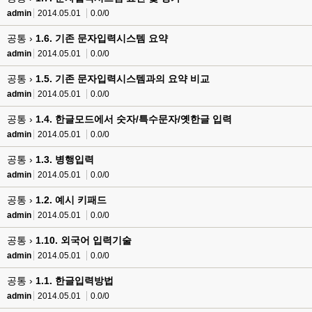
admin
2014.05.01
0.0/0
공통 ›
1.6. 기존 문자입력시스템 요약
admin
2014.05.01
0.0/0
공통 ›
1.5. 기존 문자입력시스템과의 요약 비교
admin
2014.05.01
0.0/0
공통 ›
1.4. 한글모드에서 숫자/특수문자/옛한글 입력
admin
2014.05.01
0.0/0
공통 ›
1.3. 병행입력
admin
2014.05.01
0.0/0
공통 ›
1.2. 예시 키패드
admin
2014.05.01
0.0/0
공통 ›
1.10. 외국어 입력기술
admin
2014.05.01
0.0/0
공통 ›
1.1. 한글입력방법
admin
2014.05.01
0.0/0