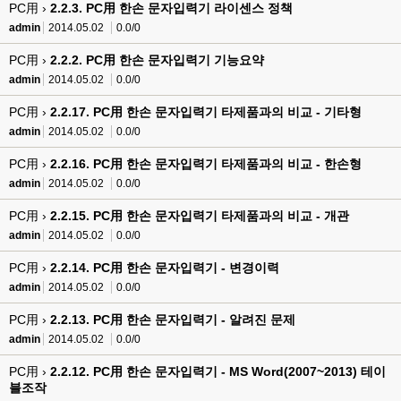
PC用 ›
2.2.3. PC用 한손 문자입력기 라이센스 정책
admin
2014.05.02
0.0/0
PC用 ›
2.2.2. PC用 한손 문자입력기 기능요약
admin
2014.05.02
0.0/0
PC用 ›
2.2.17. PC用 한손 문자입력기 타제품과의 비교 - 기타형
admin
2014.05.02
0.0/0
PC用 ›
2.2.16. PC用 한손 문자입력기 타제품과의 비교 - 한손형
admin
2014.05.02
0.0/0
PC用 ›
2.2.15. PC用 한손 문자입력기 타제품과의 비교 - 개관
admin
2014.05.02
0.0/0
PC用 ›
2.2.14. PC用 한손 문자입력기 - 변경이력
admin
2014.05.02
0.0/0
PC用 ›
2.2.13. PC用 한손 문자입력기 - 알려진 문제
admin
2014.05.02
0.0/0
PC用 ›
2.2.12. PC用 한손 문자입력기 - MS Word(2007~2013) 테이
블조작