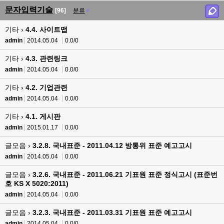
문자입력기술
[96]
분류
기타 ›
4.4. 사이트맵
admin
2014.05.04
0.0/0
기타 ›
4.3. 관련링크
admin
2014.05.04
0.0/0
기타 ›
4.2. 기업관련
admin
2014.05.04
0.0/0
기타 ›
4.1. 게시판
admin
2015.01.17
0.0/0
글모음 ›
3.2.8. 국내표준 - 2011.04.12 방통위 표준 예고고시
admin
2014.05.04
0.0/0
글모음 ›
3.2.6. 국내표준 - 2011.06.21 기표원 표준 정식고시 (표준번
호 KS X 5020:2011)
admin
2014.05.04
0.0/0
글모음 ›
3.2.3. 국내표준 - 2011.03.31 기표원 표준 예고고시
admin
2014.05.04
0.0/0