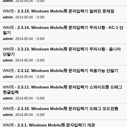
admin
2014.05.04
0.0/0
WM用 ›
2.3.15. Windows Mobile用 문자입력기 알려진 문제점
admin
2014.05.04
0.0/0
WM用 ›
2.3.14. Windows Mobile用 문자입력기 주의사항 - KC-1 단
말기
admin
2014.05.04
0.0/0
WM用 ›
2.3.13. Windows Mobile用 문자입력기 주의사항 - 옴니아
단말기
admin
2014.05.04
0.0/0
WM用 ›
2.3.12. Windows Mobile用 문자입력기 적용가능 단말기
admin
2014.05.04
0.0/0
WM用 ›
2.3.11. Windows Mobile用 문자입력기 스와이프形 드래그
한글입력
admin
2014.05.04
0.0/0
WM用 ›
2.3.10. Windows Mobile用 문자입력기 드래그 모드전환
admin
2014.05.04
0.0/0
WM用 ›
2.3.1. Windows Mobile用 문자입력기 개관