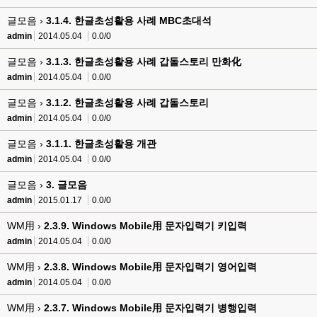
글모음 ›
3.1.4. 한글초성활용 사례 MBC초대석
admin
2014.05.04
0.0/0
글모음 ›
3.1.3. 한글초성활용 사례 갑돌스토리 만화化
admin
2014.05.04
0.0/0
글모음 ›
3.1.2. 한글초성활용 사례 갑돌스토리
admin
2014.05.04
0.0/0
글모음 ›
3.1.1. 한글초성활용 개관
admin
2014.05.04
0.0/0
글모음 ›
3. 글모음
admin
2015.01.17
0.0/0
WM用 ›
2.3.9. Windows Mobile用 문자입력기 키입력
admin
2014.05.04
0.0/0
WM用 ›
2.3.8. Windows Mobile用 문자입력기 영어입력
admin
2014.05.04
0.0/0
WM用 ›
2.3.7. Windows Mobile用 문자입력기 병행입력