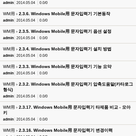
admin
2014.05.04
0.0/0
WM用 ›
2.3.6. Windows Mobile用 문자입력기 기본동작
admin
2014.05.04
0.0/0
WM用 ›
2.3.5. Windows Mobile用 문자입력기 옵션 설정
admin
2014.05.04
0.0/0
WM用 ›
2.3.4. Windows Mobile用 문자입력기 설치 방법
admin
2014.05.04
0.0/0
WM用 ›
2.3.3. Windows Mobile用 문자입력기 기능 요약
admin
2014.05.04
0.0/0
WM用 ›
2.3.2. Windows Mobile用 문자입력기 압축도움말(카타로그
형식)
admin
2014.05.04
0.0/0
WM用 ›
2.3.17. Windows Mobile用 문자입력기 타제품 비교 - 모아
키
admin
2014.05.04
0.0/0
WM用 ›
2.3.16. Windows Mobile用 문자입력기 변경이력