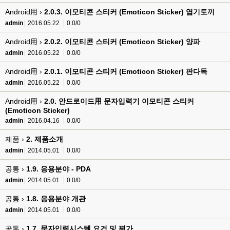
Android用 ›
2.0.3. 이모티콘 스티커 (Emoticon Sticker) 엽기토끼
admin
2016.05.22
0.0/0
Android用 ›
2.0.2. 이모티콘 스티커 (Emoticon Sticker) 양파
admin
2016.05.22
0.0/0
Android用 ›
2.0.1. 이모티콘 스티커 (Emoticon Sticker) 판다독
admin
2016.05.22
0.0/0
Android用 ›
2.0. 안드로이드用 문자입력기 이모티콘 스티커
(Emoticon Sticker)
admin
2016.04.16
0.0/0
제품 ›
2. 제품소개
admin
2014.05.01
0.0/0
공통 ›
1.9. 응용분야 - PDA
admin
2014.05.01
0.0/0
공통 ›
1.8. 응용분야 개관
admin
2014.05.01
0.0/0
공통 ›
1.7. 문자입력시스템 요건 및 평가