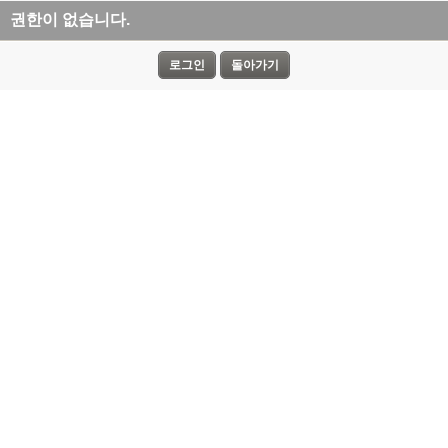
권한이 없습니다.
로그인
돌아가기