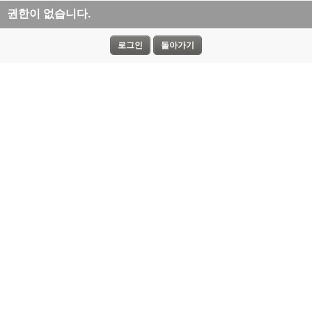
권한이 없습니다.
로그인
돌아가기