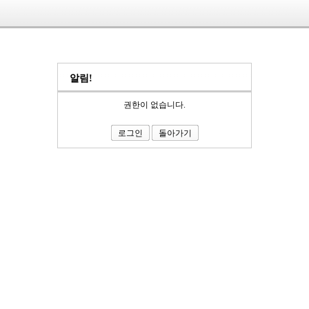
알림!
권한이 없습니다.
로그인
돌아가기