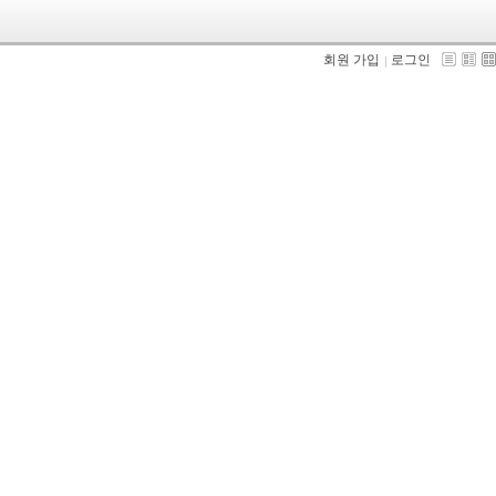
회원 가입
로그인