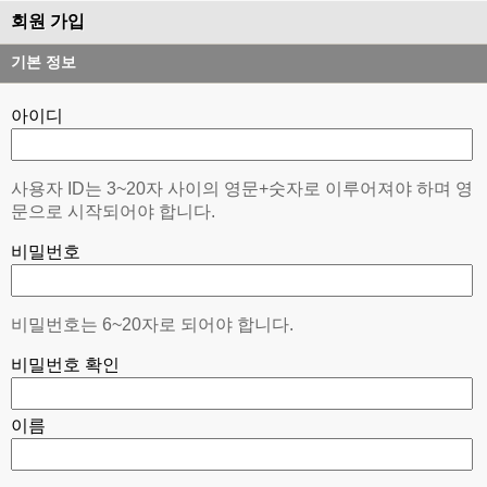
회원 가입
기본 정보
아이디
사용자 ID는 3~20자 사이의 영문+숫자로 이루어져야 하며 영
문으로 시작되어야 합니다.
비밀번호
비밀번호는 6~20자로 되어야 합니다.
비밀번호 확인
이름