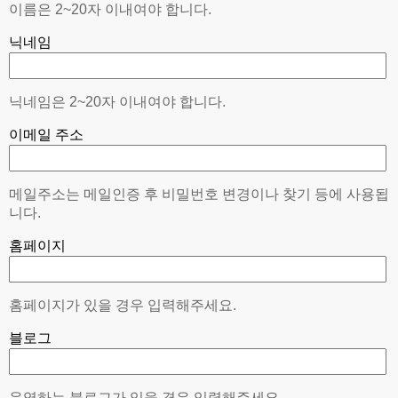
이름은 2~20자 이내여야 합니다.
닉네임
닉네임은 2~20자 이내여야 합니다.
이메일 주소
메일주소는 메일인증 후 비밀번호 변경이나 찾기 등에 사용됩
니다.
홈페이지
홈페이지가 있을 경우 입력해주세요.
블로그
운영하는 블로그가 있을 경우 입력해주세요.